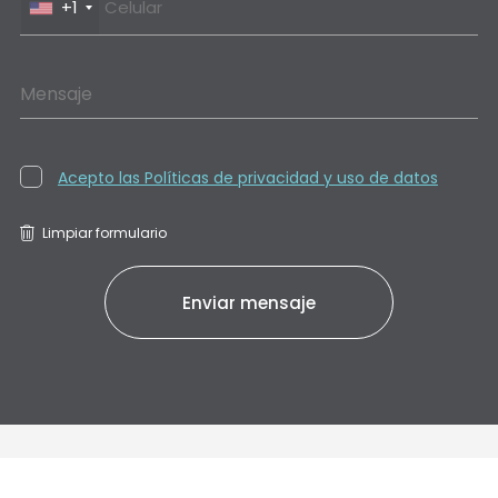
+1
Mensaje
Acepto las Políticas de privacidad y uso de datos
Limpiar formulario