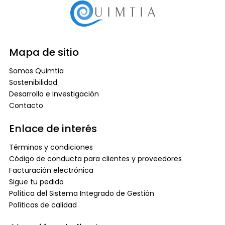
Mapa de sitio
Somos Quimtia
Sostenibilidad
Desarrollo e Investigación
Contacto
Enlace de interés
Términos y condiciones
Código de conducta para clientes y proveedores
Facturación electrónica
Sigue tu pedido
Política del Sistema Integrado de Gestión
Políticas de calidad