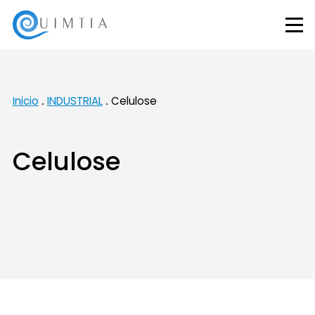
Inicio
INDUSTRIAL
Celulose
Celulose