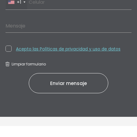
+1
Mensaje
Acepto las Políticas de privacidad y uso de datos
Limpiar formulario