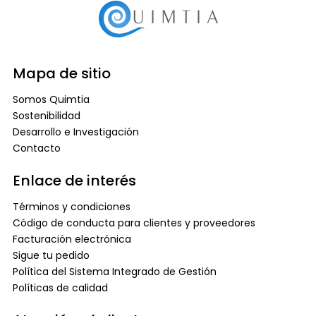
Mapa de sitio
Somos Quimtia
Sostenibilidad
Desarrollo e Investigación
Contacto
Enlace de interés
Términos y condiciones
Código de conducta para clientes y proveedores
Facturación electrónica
Sigue tu pedido
Política del Sistema Integrado de Gestión
Políticas de calidad