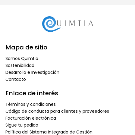
Mapa de sitio
Somos Quimtia
Sostenibilidad
Desarrollo e Investigación
Contacto
Enlace de interés
Términos y condiciones
Código de conducta para clientes y proveedores
Facturación electrónica
Sigue tu pedido
Política del Sistema Integrado de Gestión