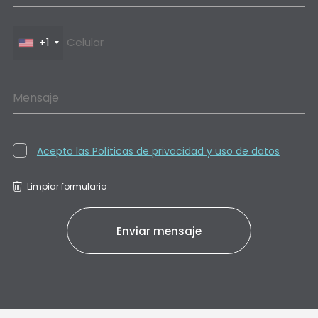
+1
Mensaje
Acepto las Políticas de privacidad y uso de datos
Limpiar formulario