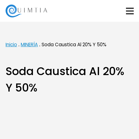
Inicio
MINERÍA
Soda Caustica Al 20% Y 50%
Soda Caustica Al 20%
Y 50%