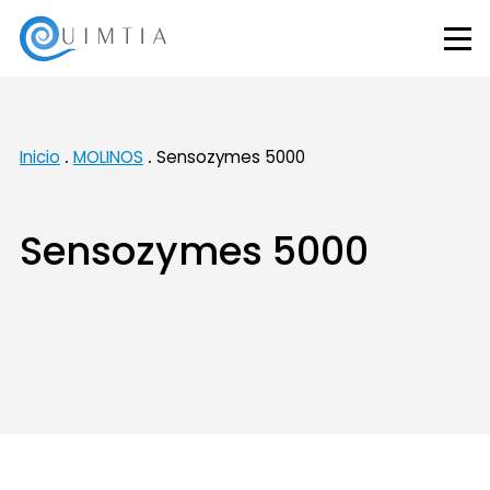
Inicio
MOLINOS
Sensozymes 5000
Sensozymes 5000