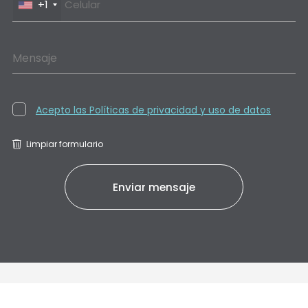
+1
Mensaje
Acepto las Políticas de privacidad y uso de datos
Limpiar formulario