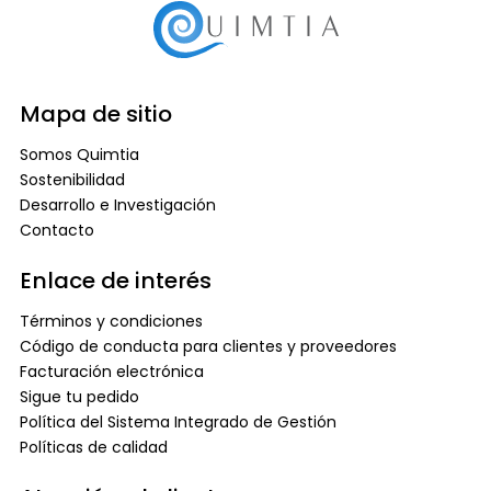
Mapa de sitio
Somos Quimtia
Sostenibilidad
Desarrollo e Investigación
Contacto
Enlace de interés
Términos y condiciones
Código de conducta para clientes y proveedores
Facturación electrónica
Sigue tu pedido
Política del Sistema Integrado de Gestión
Políticas de calidad