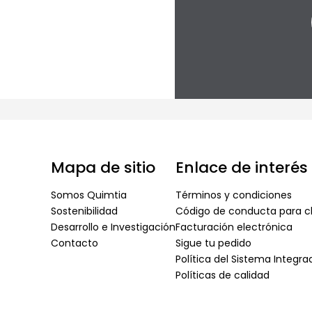
Mapa de sitio
Enlace de interés
Somos Quimtia
Términos y condiciones
Sostenibilidad
Código de conducta para cl
Desarrollo e Investigación
Facturación electrónica
Contacto
Sigue tu pedido
Política del Sistema Integr
Políticas de calidad