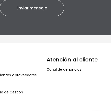
Atención al cliente
Canal de denuncias
ientes y proveedores
ado de Gestión