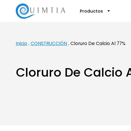
Productos
Inicio
CONSTRUCCIÓN
Cloruro De Calcio Al 77%
Cloruro De Calcio 