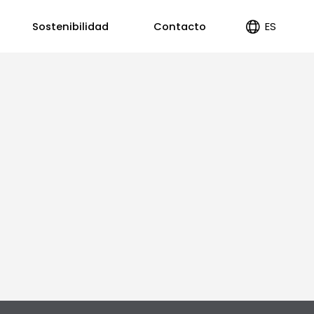
ES
Sostenibilidad
Contacto
EN
PT