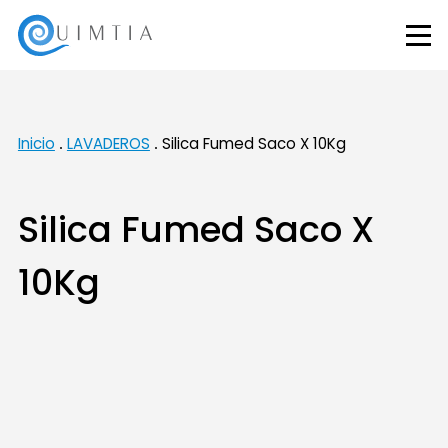
Inicio
LAVADEROS
Silica Fumed Saco X 10Kg
Silica Fumed Saco X
10Kg