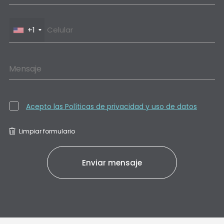
+1
Mensaje
Acepto las Políticas de privacidad y uso de datos
Limpiar formulario