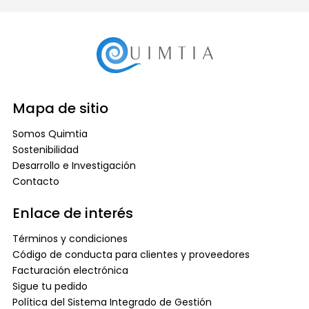
Mapa de sitio
Somos Quimtia
Sostenibilidad
Desarrollo e Investigación
Contacto
Enlace de interés
Términos y condiciones
Código de conducta para clientes y proveedores
Facturación electrónica
Sigue tu pedido
Política del Sistema Integrado de Gestión