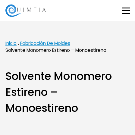
Inicio
Fabricación De Moldes
Solvente Monomero Estireno – Monoestireno
Solvente Monomero
Estireno –
Monoestireno