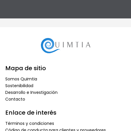
Mapa de sitio
Somos Quimtia
Sostenibilidad
Desarrollo e Investigación
Contacto
Enlace de interés
Términos y condiciones
Código de conducta para clientes y proveedores