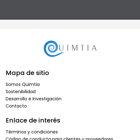
Mapa de sitio
Somos Quimtia
Sostenibilidad
Desarrollo e Investigación
Contacto
Enlace de interés
Términos y condiciones
Código de conducta para clientes y proveedores