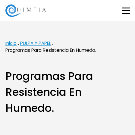
Inicio
PULPA Y PAPEL
Programas Para Resistencia En Humedo.
Programas Para
Resistencia En
Humedo.