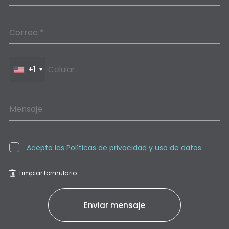
Correo *
+1
Mensaje
Acepto las Políticas de privacidad y uso de datos
Limpiar formulario