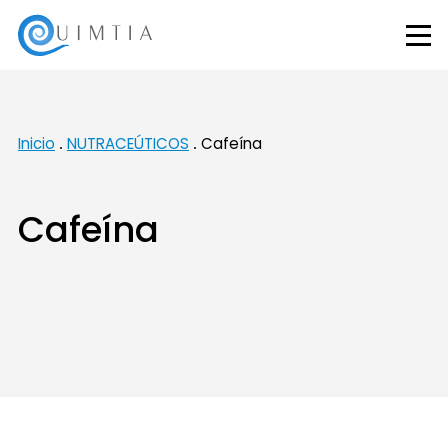
Inicio
NUTRACEÚTICOS
Cafeína
Cafeína