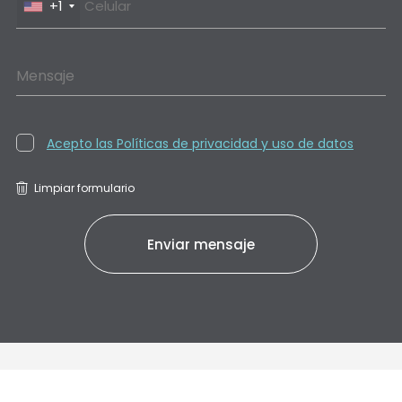
+1
Mensaje
Acepto las Políticas de privacidad y uso de datos
Limpiar formulario