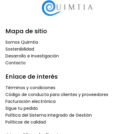
Mapa de sitio
Somos Quimtia
Sostenibilidad
Desarrollo e Investigación
Contacto
Enlace de interés
Términos y condiciones
Código de conducta para clientes y proveedores
Facturación electrónica
Sigue tu pedido
Política del Sistema Integrado de Gestión
Políticas de calidad