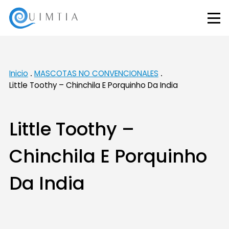
Inicio
MASCOTAS NO CONVENCIONALES
Little Toothy – Chinchila E Porquinho Da India
Little Toothy –
Chinchila E Porquinho
Da India