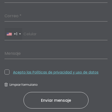
Correo *
+1
Mensaje
Acepto las Políticas de privacidad y uso de datos
Limpiar formulario