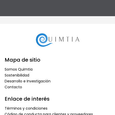
Mapa de sitio
Somos Quimtia
Sostenibilidad
Desarrollo e Investigación
Contacto
Enlace de interés
Términos y condiciones
Código de conducta para clientes y proveedores