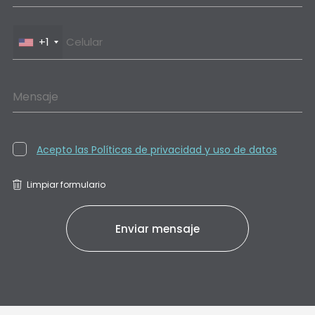
+1
Mensaje
Acepto las Políticas de privacidad y uso de datos
Limpiar formulario