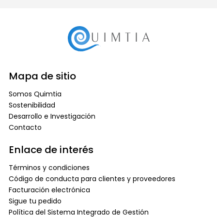
Mapa de sitio
Somos Quimtia
Sostenibilidad
Desarrollo e Investigación
Contacto
Enlace de interés
Términos y condiciones
Código de conducta para clientes y proveedores
Facturación electrónica
Sigue tu pedido
Política del Sistema Integrado de Gestión