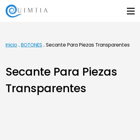
Inicio
BOTONES
Secante Para Piezas Transparentes
Secante Para Piezas
Transparentes