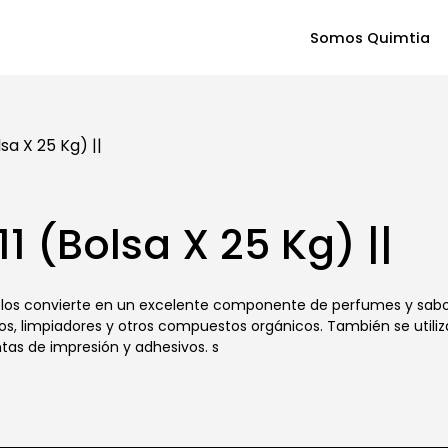
Somos Quimtia
sa X 25 Kg) ||
 (Bolsa X 25 Kg) ||
ue los convierte en un excelente componente de perfumes y sabo
os, limpiadores y otros compuestos orgánicos. También se utiliza
tas de impresión y adhesivos. s