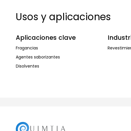
Usos y aplicaciones
Aplicaciones clave
Industr
Fragancias
Revestimie
Agentes saborizantes
Disolventes