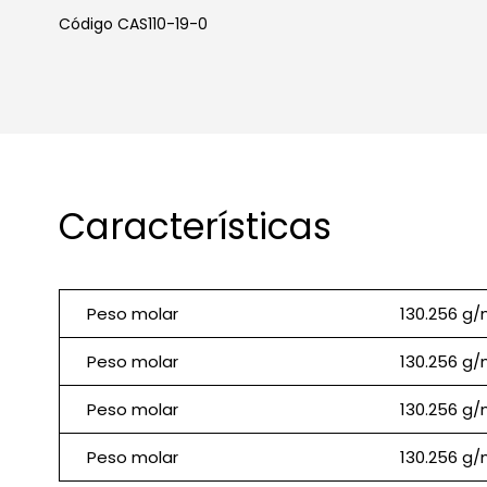
Código CAS110-19-0
Características
Peso molar
130.256 g/
Peso molar
130.256 g/
Peso molar
130.256 g/
Peso molar
130.256 g/