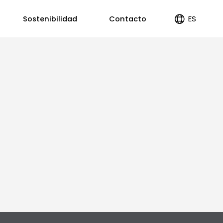
ES
Sostenibilidad
Contacto
EN
PT