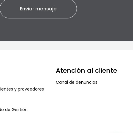
Atención al cliente
Canal de denuncias
ientes y proveedores
ado de Gestión