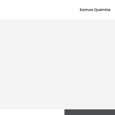
Somos Quimtia