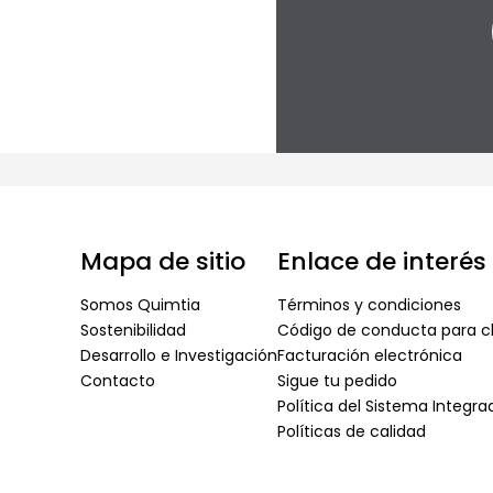
Mapa de sitio
Enlace de interés
Somos Quimtia
Términos y condiciones
Sostenibilidad
Código de conducta para cl
Desarrollo e Investigación
Facturación electrónica
Contacto
Sigue tu pedido
Política del Sistema Integr
Políticas de calidad