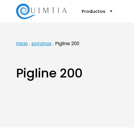
Productos
Inicio
porcinos
Pigline 200
Pigline 200