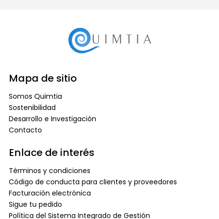
Mapa de sitio
Somos Quimtia
Sostenibilidad
Desarrollo e Investigación
Contacto
Enlace de interés
Términos y condiciones
Código de conducta para clientes y proveedores
Facturación electrónica
Sigue tu pedido
Política del Sistema Integrado de Gestión