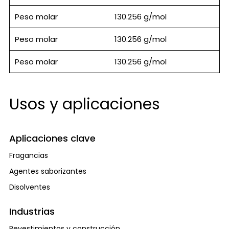
Peso molar
130.256 g/mol
Peso molar
130.256 g/mol
Peso molar
130.256 g/mol
Usos y aplicaciones
Aplicaciones clave
Fragancias
Agentes saborizantes
Disolventes
Industrias
Revestimientos y construcción