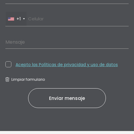
+1
Mensaje
Acepto las Políticas de privacidad y uso de datos
Limpiar formulario