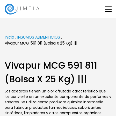
Inicio
INSUMOS ALIMENTICIOS
Vivapur MCG 591 811 (Bolsa X 25 Kg) |||
Vivapur MCG 591 811
(Bolsa X 25 Kg) |||
Los acetatos tienen un olor afrutado característico que
los convierte en un excelente componente de perfumes y
sabores. Se utiliza como producto químico intermedio
para fabricar productos farmacéuticos, saborizantes
sintéticos, limpiadores y otros compuestos orgánicos.