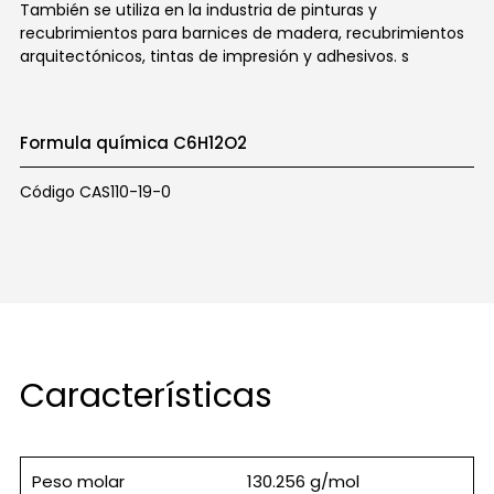
También se utiliza en la industria de pinturas y
recubrimientos para barnices de madera, recubrimientos
arquitectónicos, tintas de impresión y adhesivos. s
Formula química C6H12O2
Código CAS110-19-0
Características
Peso molar
130.256 g/mol