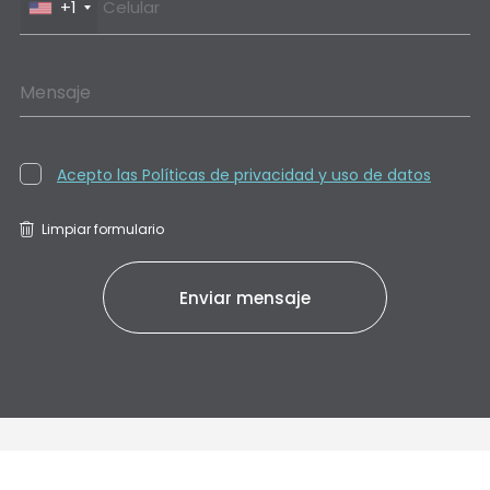
+1
Mensaje
Acepto las Políticas de privacidad y uso de datos
Limpiar formulario