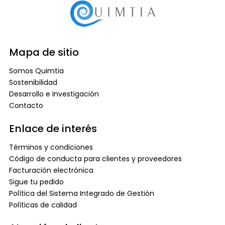
Mapa de sitio
Somos Quimtia
Sostenibilidad
Desarrollo e Investigación
Contacto
Enlace de interés
Términos y condiciones
Código de conducta para clientes y proveedores
Facturación electrónica
Sigue tu pedido
Política del Sistema Integrado de Gestión
Políticas de calidad