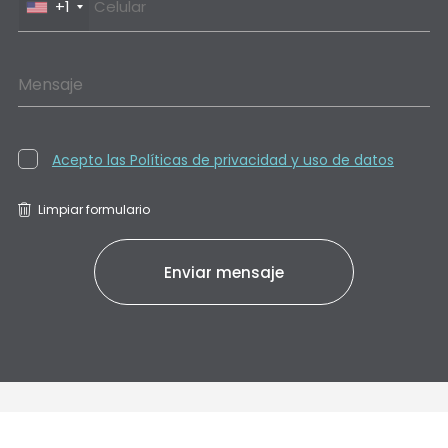
+1
Mensaje
Acepto las Políticas de privacidad y uso de datos
Limpiar formulario