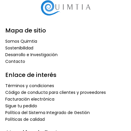
Mapa de sitio
Somos Quimtia
Sostenibilidad
Desarrollo e Investigación
Contacto
Enlace de interés
Términos y condiciones
Código de conducta para clientes y proveedores
Facturación electrónica
Sigue tu pedido
Política del Sistema Integrado de Gestión
Políticas de calidad