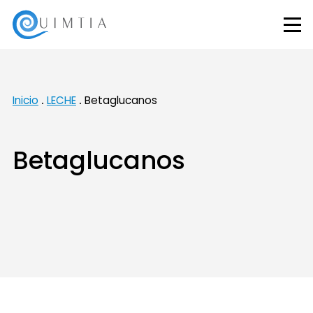
Inicio
LECHE
Betaglucanos
Betaglucanos