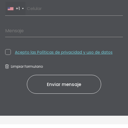
+1
Mensaje
Acepto las Políticas de privacidad y uso de datos
Limpiar formulario