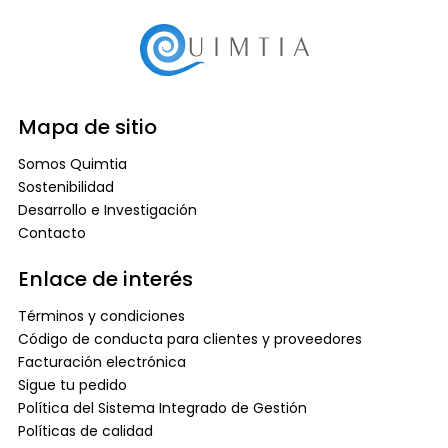
Mapa de sitio
Somos Quimtia
Sostenibilidad
Desarrollo e Investigación
Contacto
Enlace de interés
Términos y condiciones
Código de conducta para clientes y proveedores
Facturación electrónica
Sigue tu pedido
Política del Sistema Integrado de Gestión
Políticas de calidad