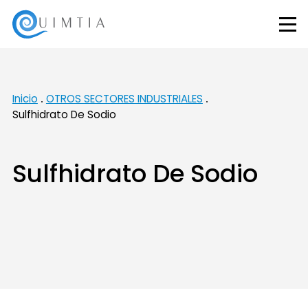
Inicio
OTROS SECTORES INDUSTRIALES
Sulfhidrato De Sodio
Sulfhidrato De Sodio