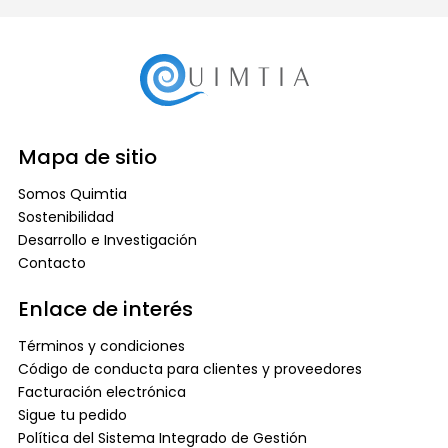
Mapa de sitio
Somos Quimtia
Sostenibilidad
Desarrollo e Investigación
Contacto
Enlace de interés
Términos y condiciones
Código de conducta para clientes y proveedores
Facturación electrónica
Sigue tu pedido
Política del Sistema Integrado de Gestión