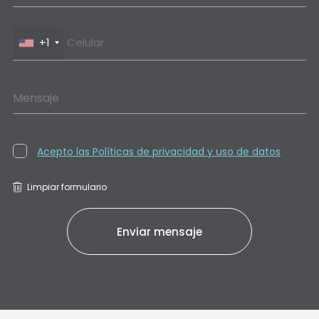
+1
Mensaje
Acepto las Políticas de privacidad y uso de datos
Limpiar formulario