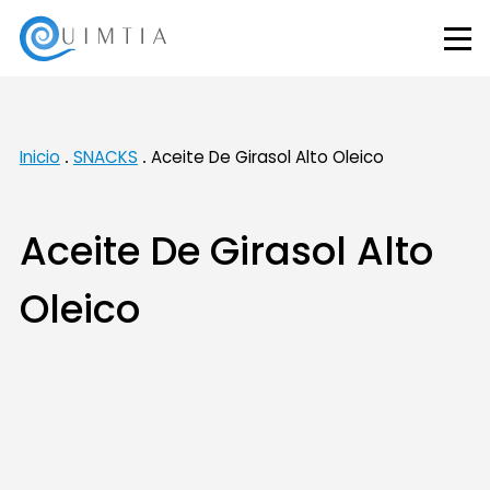
Inicio
SNACKS
Aceite De Girasol Alto Oleico
Aceite De Girasol Alto
Oleico