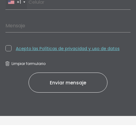
+1
Mensaje
Acepto las Políticas de privacidad y uso de datos
Limpiar formulario