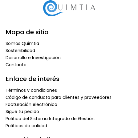
Mapa de sitio
Somos Quimtia
Sostenibilidad
Desarrollo e Investigación
Contacto
Enlace de interés
Términos y condiciones
Código de conducta para clientes y proveedores
Facturación electrónica
Sigue tu pedido
Política del Sistema Integrado de Gestión
Políticas de calidad