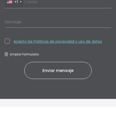
+1
Mensaje
Acepto las Políticas de privacidad y uso de datos
Limpiar formulario