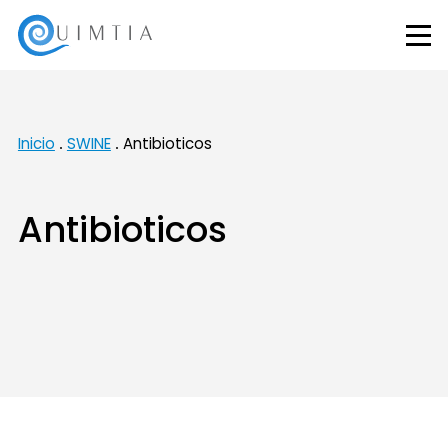
Inicio
SWINE
Antibioticos
Antibioticos