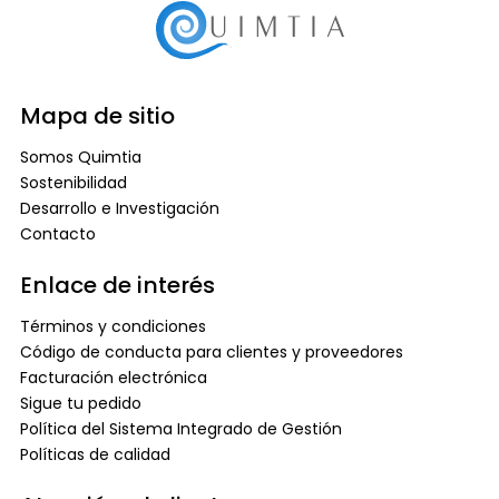
Mapa de sitio
Somos Quimtia
Sostenibilidad
Desarrollo e Investigación
Contacto
Enlace de interés
Términos y condiciones
Código de conducta para clientes y proveedores
Facturación electrónica
Sigue tu pedido
Política del Sistema Integrado de Gestión
Políticas de calidad