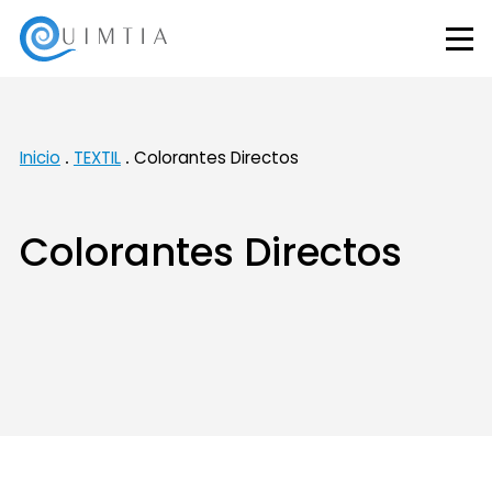
Inicio
TEXTIL
Colorantes Directos
Colorantes Directos