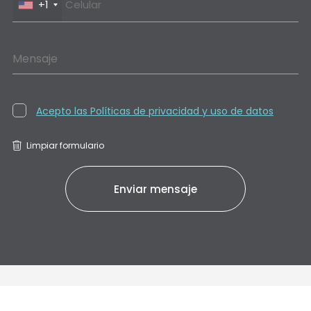
+1
Mensaje
Acepto las Políticas de privacidad y uso de datos
Limpiar formulario