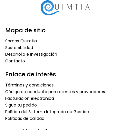
Mapa de sitio
Somos Quimtia
Sostenibilidad
Desarrollo e Investigación
Contacto
Enlace de interés
Términos y condiciones
Código de conducta para clientes y proveedores
Facturación electrónica
Sigue tu pedido
Política del Sistema Integrado de Gestión
Políticas de calidad