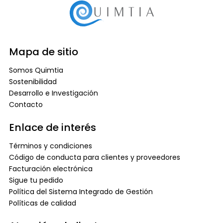
Mapa de sitio
Somos Quimtia
Sostenibilidad
Desarrollo e Investigación
Contacto
Enlace de interés
Términos y condiciones
Código de conducta para clientes y proveedores
Facturación electrónica
Sigue tu pedido
Política del Sistema Integrado de Gestión
Políticas de calidad