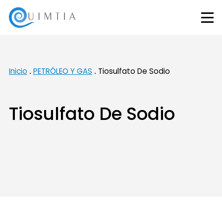
Inicio
PETRÓLEO Y GAS
Tiosulfato De Sodio
Tiosulfato De Sodio