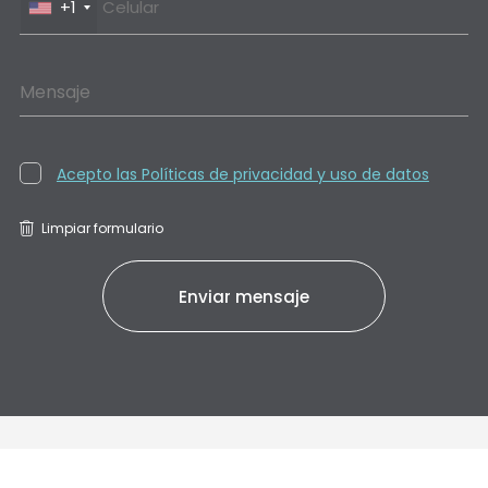
+1
Mensaje
Acepto las Políticas de privacidad y uso de datos
Limpiar formulario