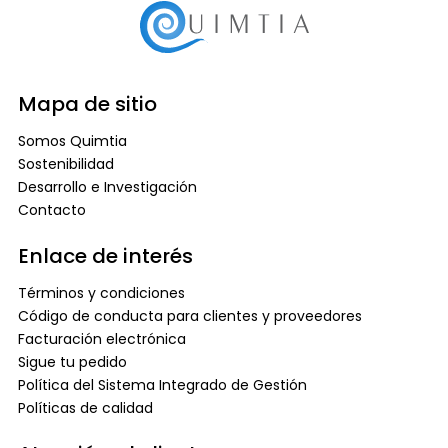
Mapa de sitio
Somos Quimtia
Sostenibilidad
Desarrollo e Investigación
Contacto
Enlace de interés
Términos y condiciones
Código de conducta para clientes y proveedores
Facturación electrónica
Sigue tu pedido
Política del Sistema Integrado de Gestión
Políticas de calidad