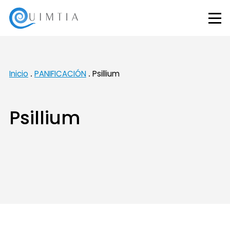
Inicio
PANIFICACIÓN
Psillium
Psillium