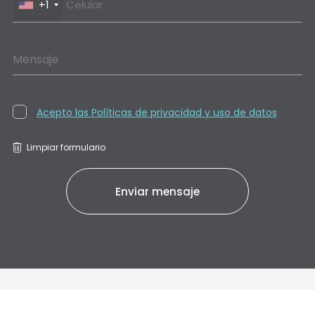
+1
Mensaje
Acepto las Políticas de privacidad y uso de datos
Limpiar formulario