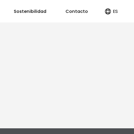
ES
Sostenibilidad
Contacto
EN
PT