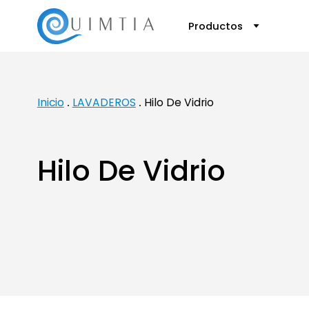
Productos
Inicio
LAVADEROS
Hilo De Vidrio
Hilo De Vidrio