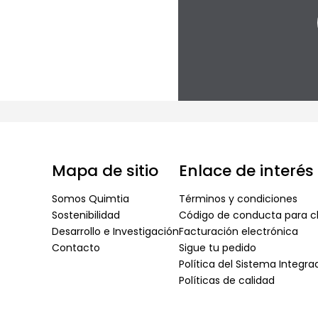
Mapa de sitio
Enlace de interés
Somos Quimtia
Términos y condiciones
Sostenibilidad
Código de conducta para cl
Desarrollo e Investigación
Facturación electrónica
Contacto
Sigue tu pedido
Política del Sistema Integr
Políticas de calidad