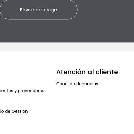
Atención al cliente
Canal de denuncias
ientes y proveedores
ado de Gestión