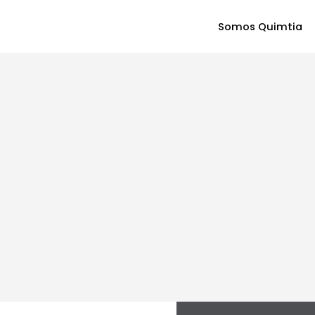
Somos Quimtia