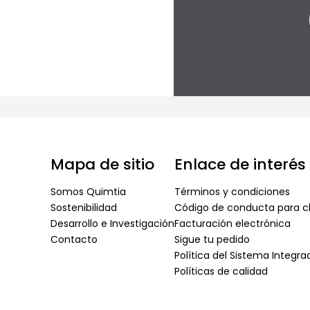
Mapa de sitio
Enlace de interés
Somos Quimtia
Términos y condiciones
Sostenibilidad
Código de conducta para cl
Desarrollo e Investigación
Facturación electrónica
Contacto
Sigue tu pedido
Política del Sistema Integr
Políticas de calidad