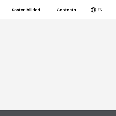
ES
Sostenibilidad
Contacto
EN
PT