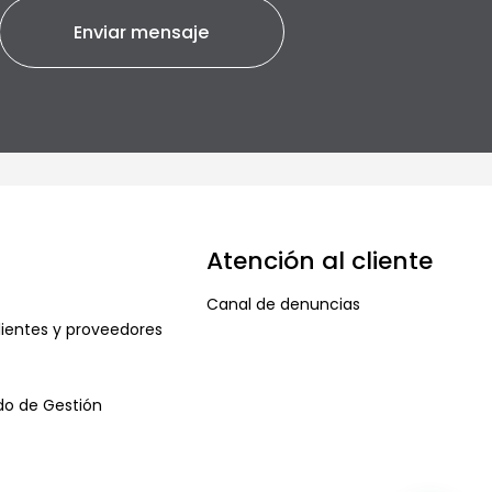
Atención al cliente
Canal de denuncias
ientes y proveedores
ado de Gestión