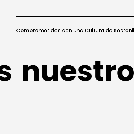
Comprometidos con una Cultura de Sostenib
nuestro 