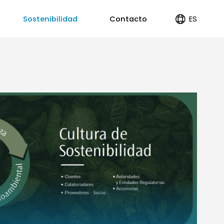
ES
Sostenibilidad
Contacto
EN
PT