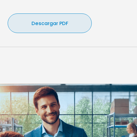
Descargar PDF