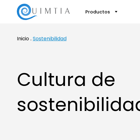
Productos
Inicio
Sostenibilidad
Cultura de
sostenibilida