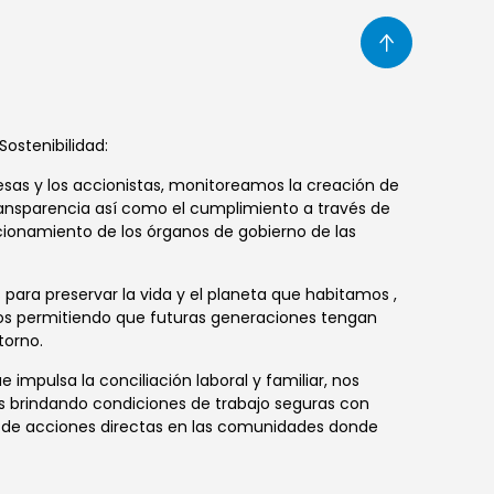
ostenibilidad:
sas y los accionistas, monitoreamos la creación de
ransparencia así como el cumplimiento a través de
ncionamiento de los órganos de gobierno de las
ara preservar la vida y el planeta que habitamos ,
os permitiendo que futuras generaciones tengan
torno.
 impulsa la conciliación laboral y familiar, nos
 brindando condiciones de trabajo seguras con
és de acciones directas en las comunidades donde