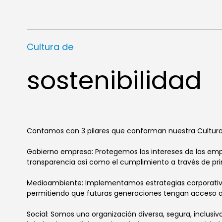
Cultura de
sostenibilidad
Contamos con 3 pilares que conforman nuestra Cultura 
Gobierno empresa: Protegemos los intereses de las empr
transparencia así como el cumplimiento a través de pri
Medioambiente: Implementamos estrategias corporativas
permitiendo que futuras generaciones tengan acceso a 
Social: Somos una organización diversa, segura, inclusi