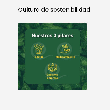
Cultura de sostenibilidad