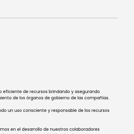
o eficiente de recursos brindando y asegurando
miento de los órganos de gobierno de las compañías.
do un uso consciente y responsable de los recursos
temos en el desarrollo de nuestros colaboradores