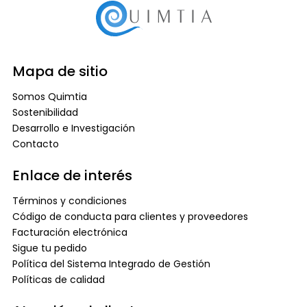
Mapa de sitio
Somos Quimtia
Sostenibilidad
Desarrollo e Investigación
Contacto
Enlace de interés
Términos y condiciones
Código de conducta para clientes y proveedores
Facturación electrónica
Sigue tu pedido
Política del Sistema Integrado de Gestión
Políticas de calidad