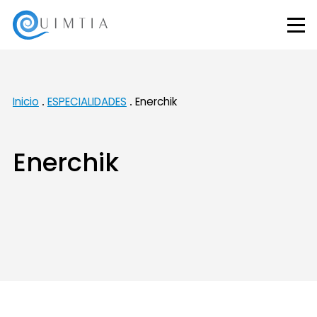
Inicio
ESPECIALIDADES
Enerchik
Enerchik