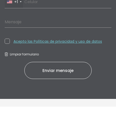
+1
Mensaje
Acepto las Políticas de privacidad y uso de datos
Limpiar formulario