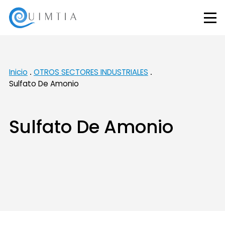
Inicio
OTROS SECTORES INDUSTRIALES
Sulfato De Amonio
Sulfato De Amonio