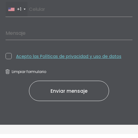
+1
Mensaje
Acepto las Políticas de privacidad y uso de datos
Limpiar formulario