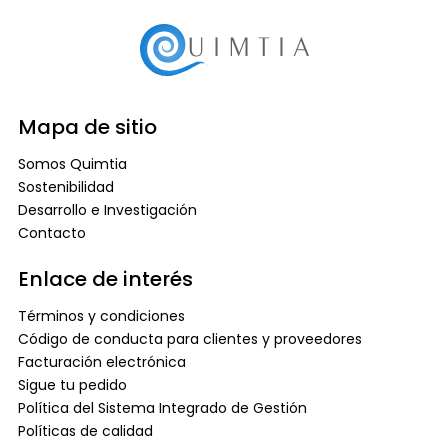
Mapa de sitio
Somos Quimtia
Sostenibilidad
Desarrollo e Investigación
Contacto
Enlace de interés
Términos y condiciones
Código de conducta para clientes y proveedores
Facturación electrónica
Sigue tu pedido
Política del Sistema Integrado de Gestión
Políticas de calidad