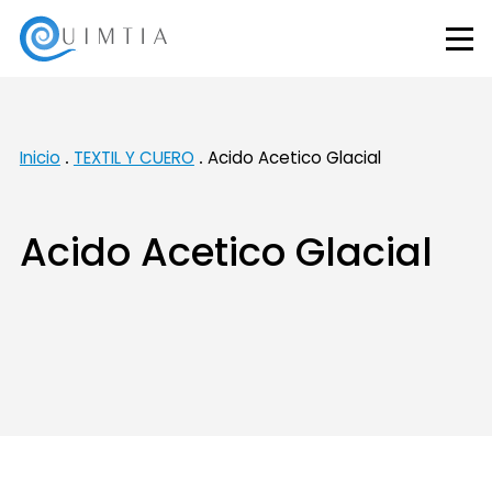
Inicio
TEXTIL Y CUERO
Acido Acetico Glacial
Acido Acetico Glacial