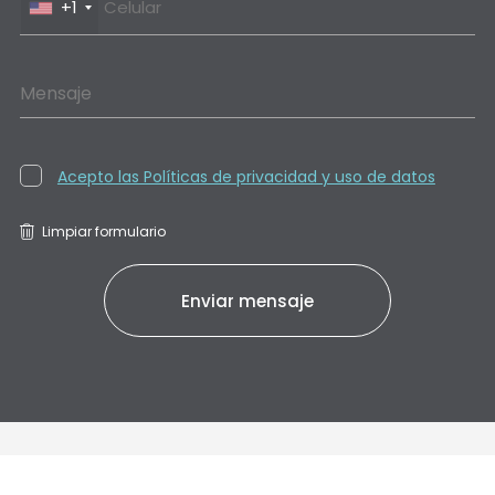
+1
Mensaje
Acepto las Políticas de privacidad y uso de datos
Limpiar formulario