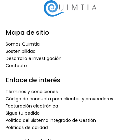
Mapa de sitio
Somos Quimtia
Sostenibilidad
Desarrollo e Investigación
Contacto
Enlace de interés
Términos y condiciones
Código de conducta para clientes y proveedores
Facturación electrónica
Sigue tu pedido
Política del Sistema Integrado de Gestión
Políticas de calidad