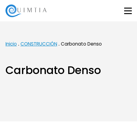
Inicio
CONSTRUCCIÓN
Carbonato Denso
Carbonato Denso