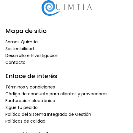
Mapa de sitio
Somos Quimtia
Sostenibilidad
Desarrollo e Investigación
Contacto
Enlace de interés
Términos y condiciones
Código de conducta para clientes y proveedores
Facturación electrónica
Sigue tu pedido
Política del Sistema Integrado de Gestión
Políticas de calidad