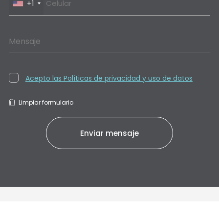
+1
Mensaje
Acepto las Políticas de privacidad y uso de datos
Limpiar formulario