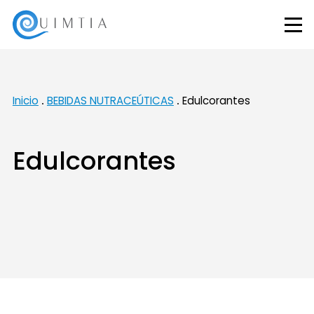
Inicio
BEBIDAS NUTRACEÚTICAS
Edulcorantes
Edulcorantes