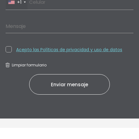
+1
Mensaje
Acepto las Políticas de privacidad y uso de datos
Limpiar formulario