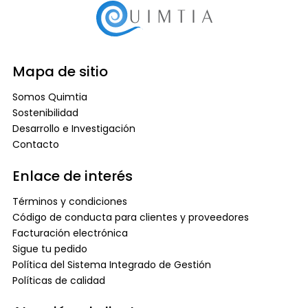
Mapa de sitio
Somos Quimtia
Sostenibilidad
Desarrollo e Investigación
Contacto
Enlace de interés
Términos y condiciones
Código de conducta para clientes y proveedores
Facturación electrónica
Sigue tu pedido
Política del Sistema Integrado de Gestión
Políticas de calidad