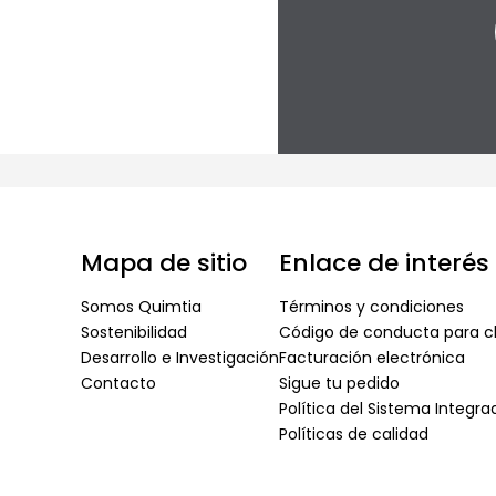
Mapa de sitio
Enlace de interés
Somos Quimtia
Términos y condiciones
Sostenibilidad
Código de conducta para cl
Desarrollo e Investigación
Facturación electrónica
Contacto
Sigue tu pedido
Política del Sistema Integr
Políticas de calidad