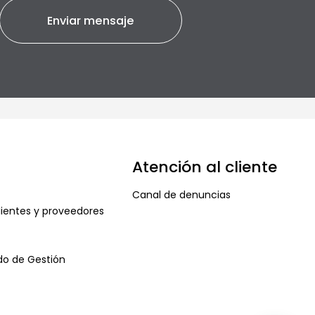
Atención al cliente
Canal de denuncias
ientes y proveedores
ado de Gestión