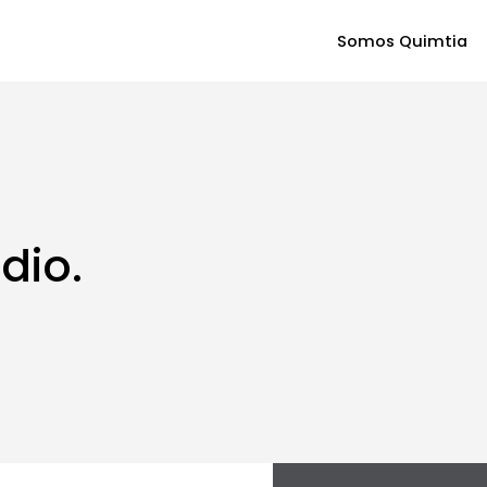
Somos Quimtia
dio.