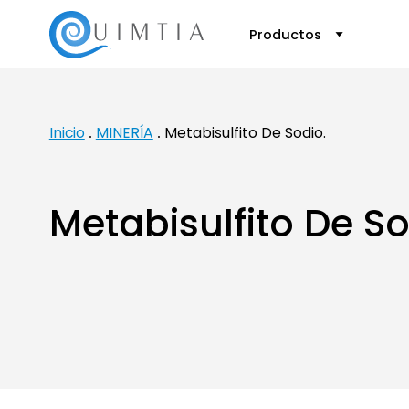
Productos
Inicio
MINERÍA
Metabisulfito De Sodio.
Metabisulfito De So