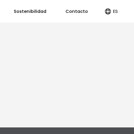
ES
Sostenibilidad
Contacto
EN
PT