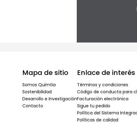
Mapa de sitio
Enlace de interés
Somos Quimtia
Términos y condiciones
Sostenibilidad
Código de conducta para cl
Desarrollo e Investigación
Facturación electrónica
Contacto
Sigue tu pedido
Política del Sistema Integr
Políticas de calidad