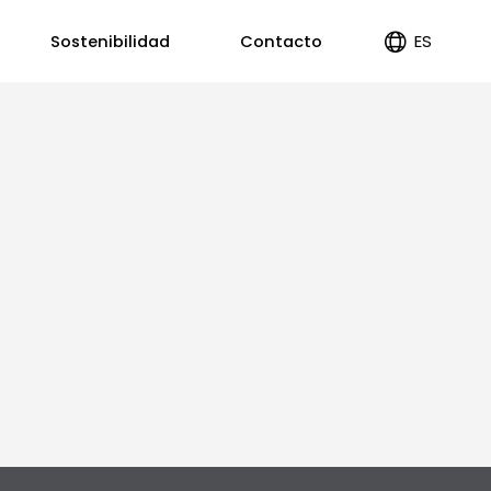
ES
Sostenibilidad
Contacto
EN
PT