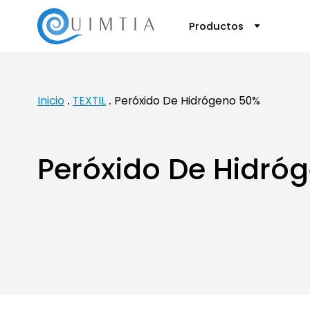
Productos
Inicio
TEXTIL
Peróxido De Hidrógeno 50%
Peróxido De Hidró