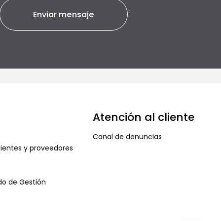
Atención al cliente
Canal de denuncias
ientes y proveedores
ado de Gestión