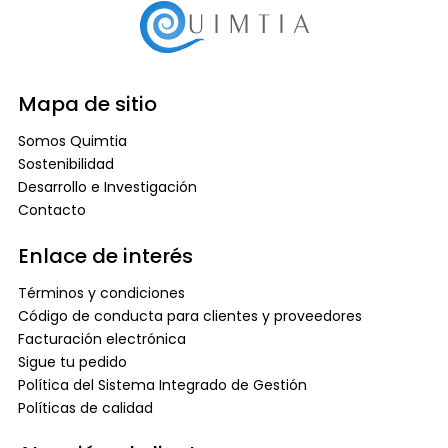
Mapa de sitio
Somos Quimtia
Sostenibilidad
Desarrollo e Investigación
Contacto
Enlace de interés
Términos y condiciones
Código de conducta para clientes y proveedores
Facturación electrónica
Sigue tu pedido
Política del Sistema Integrado de Gestión
Políticas de calidad