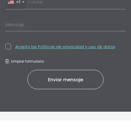
+1
Mensaje
Acepto las Políticas de privacidad y uso de datos
Limpiar formulario