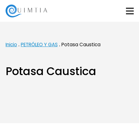
Inicio
PETRÓLEO Y GAS
Potasa Caustica
Potasa Caustica