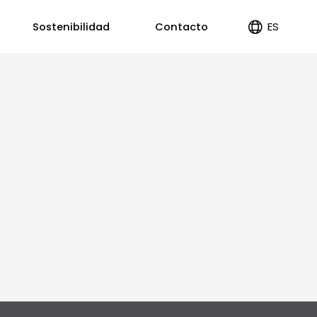
ES
Sostenibilidad
Contacto
EN
PT