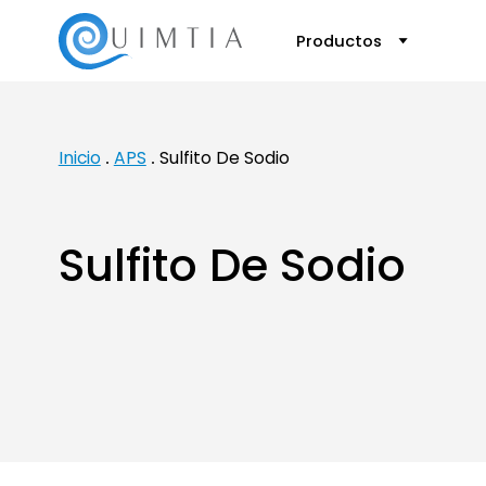
Productos
Inicio
APS
Sulfito De Sodio
Sulfito De Sodio