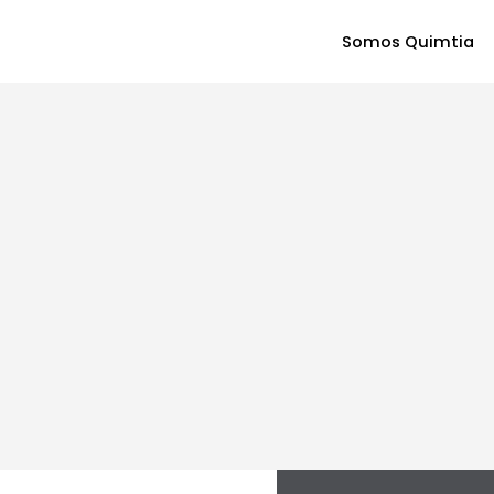
Somos Quimtia