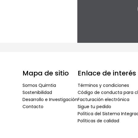
Mapa de sitio
Enlace de interés
Somos Quimtia
Términos y condiciones
Sostenibilidad
Código de conducta para cl
Desarrollo e Investigación
Facturación electrónica
Contacto
Sigue tu pedido
Política del Sistema Integr
Políticas de calidad