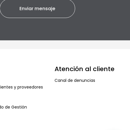
Atención al cliente
Canal de denuncias
ientes y proveedores
ado de Gestión