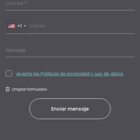
Correo *
+1
Mensaje
Acepto las Políticas de privacidad y uso de datos
Limpiar formulario