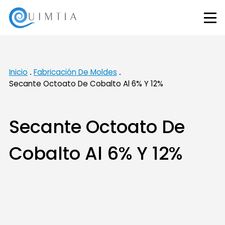
Inicio
Fabricación De Moldes
Secante Octoato De Cobalto Al 6% Y 12%
Secante Octoato De
Cobalto Al 6% Y 12%