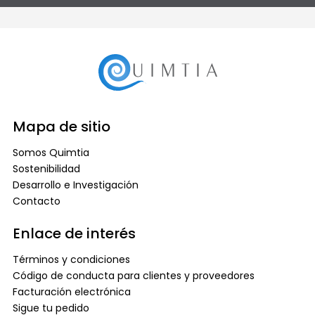
Mapa de sitio
Somos Quimtia
Sostenibilidad
Desarrollo e Investigación
Contacto
Enlace de interés
Términos y condiciones
Código de conducta para clientes y proveedores
Facturación electrónica
Sigue tu pedido