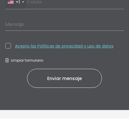
+1
Mensaje
Acepto las Políticas de privacidad y uso de datos
Limpiar formulario