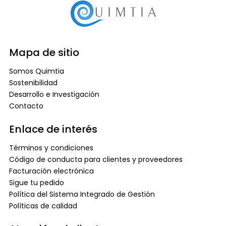
Mapa de sitio
Somos Quimtia
Sostenibilidad
Desarrollo e Investigación
Contacto
Enlace de interés
Términos y condiciones
Código de conducta para clientes y proveedores
Facturación electrónica
Sigue tu pedido
Política del Sistema Integrado de Gestión
Políticas de calidad