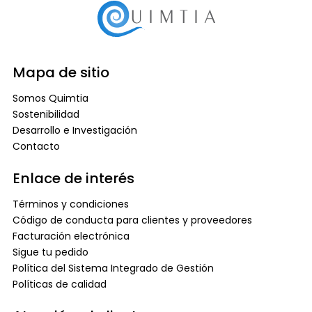
Mapa de sitio
Somos Quimtia
Sostenibilidad
Desarrollo e Investigación
Contacto
Enlace de interés
Términos y condiciones
Código de conducta para clientes y proveedores
Facturación electrónica
Sigue tu pedido
Política del Sistema Integrado de Gestión
Políticas de calidad