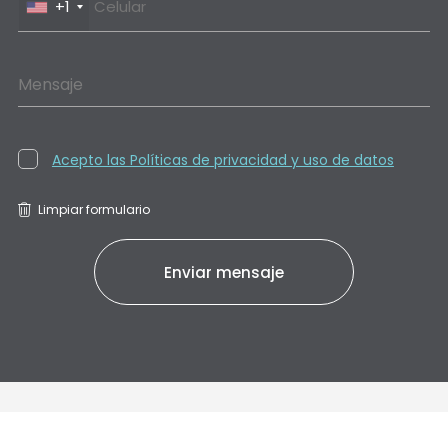
+1
Mensaje
Acepto las Políticas de privacidad y uso de datos
Limpiar formulario