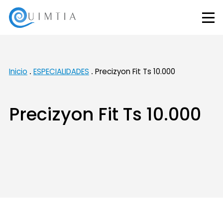
Inicio
ESPECIALIDADES
Precizyon Fit Ts 10.000
Precizyon Fit Ts 10.000