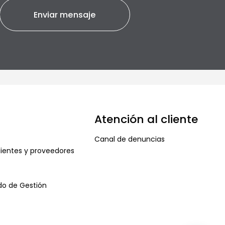
Atención al cliente
Canal de denuncias
ientes y proveedores
ado de Gestión