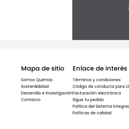
Mapa de sitio
Enlace de interés
Somos Quimtia
Términos y condiciones
Sostenibilidad
Código de conducta para cl
Desarrollo e Investigación
Facturación electrónica
Contacto
Sigue tu pedido
Política del Sistema Integr
Políticas de calidad