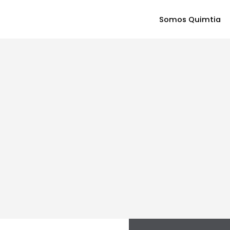
Somos Quimtia