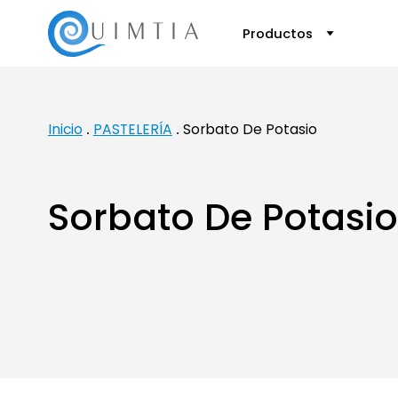
Productos
Inicio
PASTELERÍA
Sorbato De Potasio
Sorbato De Potasio