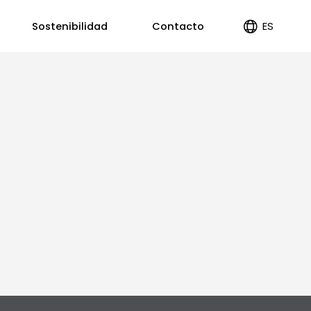
ES
Sostenibilidad
Contacto
EN
PT