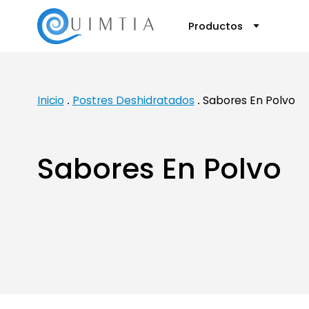
Productos
Inicio
Postres Deshidratados
Sabores En Polvo
Sabores En Polvo