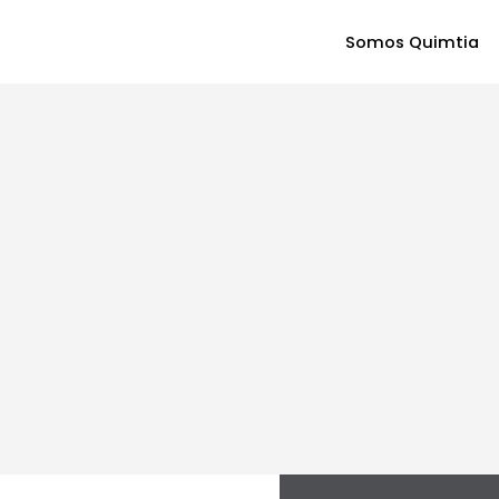
Somos Quimtia