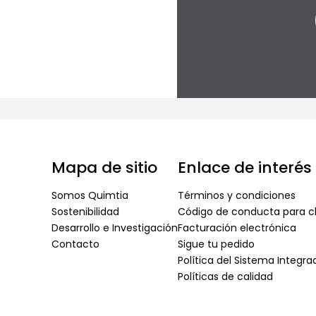
Mapa de sitio
Enlace de interés
Somos Quimtia
Términos y condiciones
Sostenibilidad
Código de conducta para cl
Desarrollo e Investigación
Facturación electrónica
Contacto
Sigue tu pedido
Política del Sistema Integr
Políticas de calidad