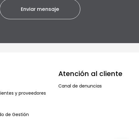
Atención al cliente
Canal de denuncias
ientes y proveedores
ado de Gestión