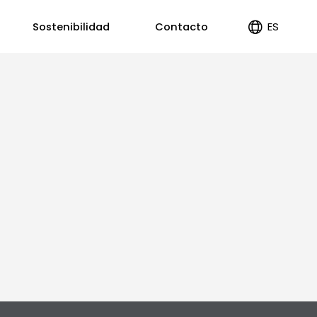
ES
Sostenibilidad
Contacto
EN
PT