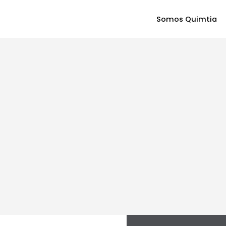
Somos Quimtia