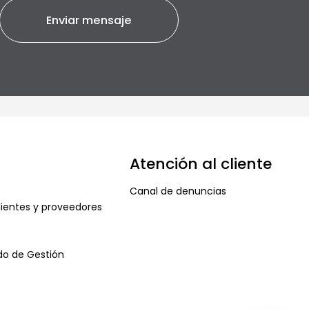
Atención al cliente
Canal de denuncias
ientes y proveedores
ado de Gestión