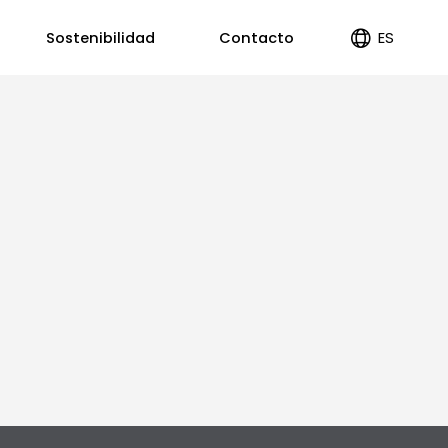
ES
Sostenibilidad
Contacto
EN
PT