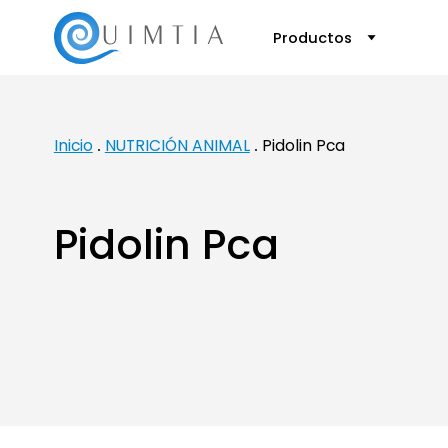
Productos
Inicio
NUTRICIÓN ANIMAL
Pidolin Pca
Pidolin Pca