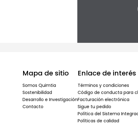
Mapa de sitio
Enlace de interés
Somos Quimtia
Términos y condiciones
Sostenibilidad
Código de conducta para cl
Desarrollo e Investigación
Facturación electrónica
Contacto
Sigue tu pedido
Política del Sistema Integr
Políticas de calidad