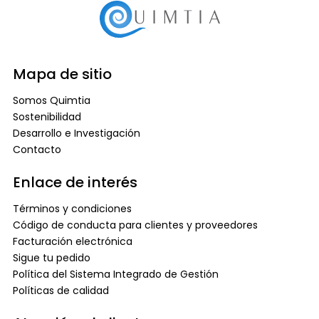
Mapa de sitio
Somos Quimtia
Sostenibilidad
Desarrollo e Investigación
Contacto
Enlace de interés
Términos y condiciones
Código de conducta para clientes y proveedores
Facturación electrónica
Sigue tu pedido
Política del Sistema Integrado de Gestión
Políticas de calidad