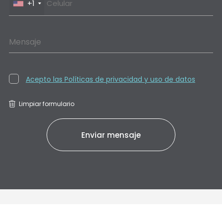
+1
Mensaje
Acepto las Políticas de privacidad y uso de datos
Limpiar formulario