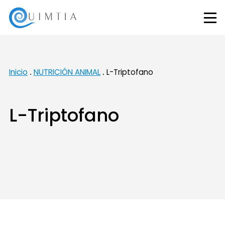
Inicio
NUTRICIÓN ANIMAL
L-Triptofano
L-Triptofano