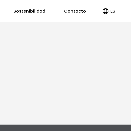
ES
Sostenibilidad
Contacto
EN
PT