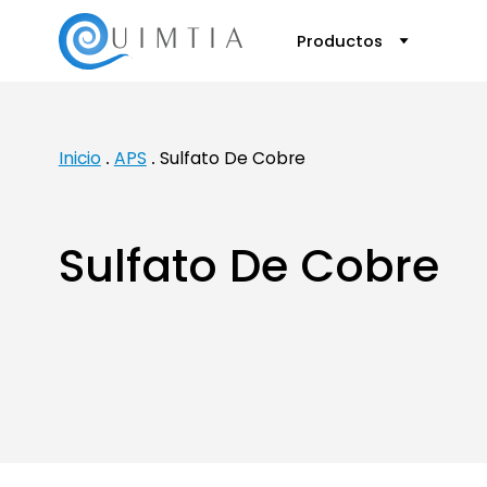
Productos
Inicio
APS
Sulfato De Cobre
Sulfato De Cobre