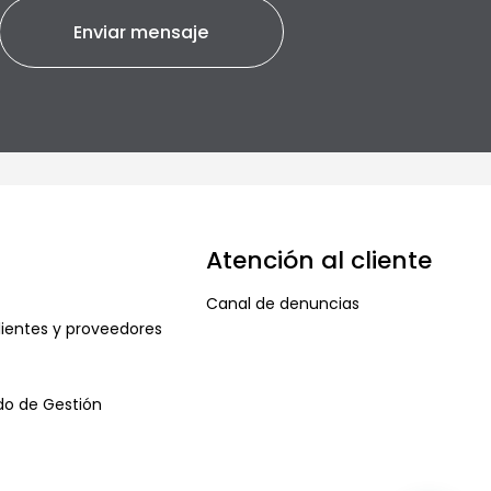
Atención al cliente
Canal de denuncias
ientes y proveedores
ado de Gestión