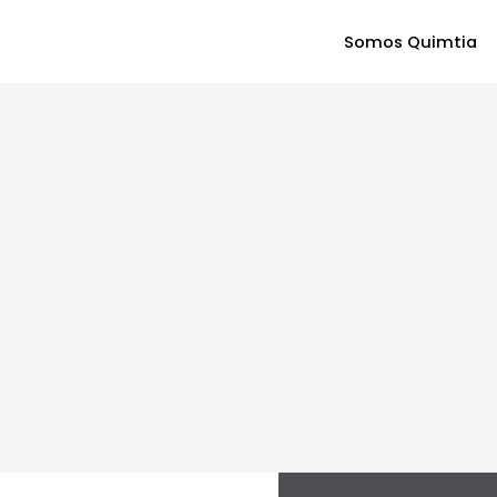
Somos Quimtia