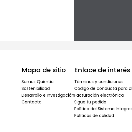
Mapa de sitio
Enlace de interés
Somos Quimtia
Términos y condiciones
Sostenibilidad
Código de conducta para cl
Desarrollo e Investigación
Facturación electrónica
Contacto
Sigue tu pedido
Política del Sistema Integr
Políticas de calidad