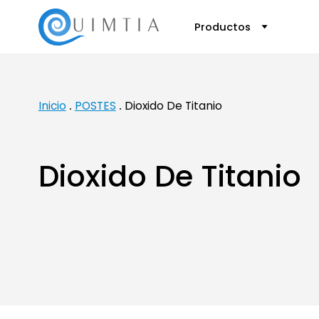
Productos
Inicio
POSTES
Dioxido De Titanio
Dioxido De Titanio