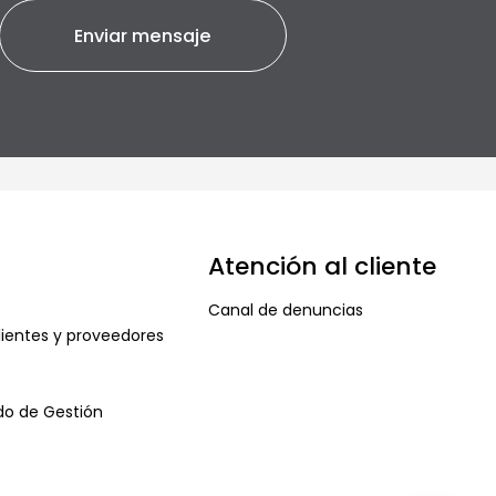
Atención al cliente
Canal de denuncias
ientes y proveedores
ado de Gestión