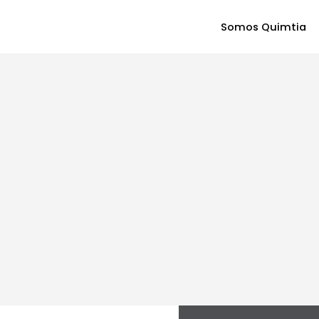
Somos Quimtia