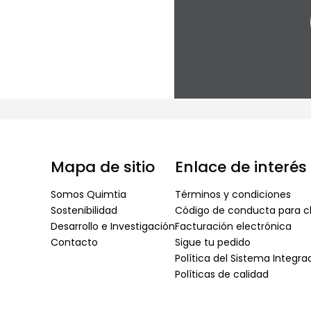
Mapa de sitio
Enlace de interés
Somos Quimtia
Términos y condiciones
Sostenibilidad
Código de conducta para cl
Desarrollo e Investigación
Facturación electrónica
Contacto
Sigue tu pedido
Política del Sistema Integr
Políticas de calidad