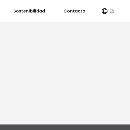
ES
Sostenibilidad
Contacto
EN
PT