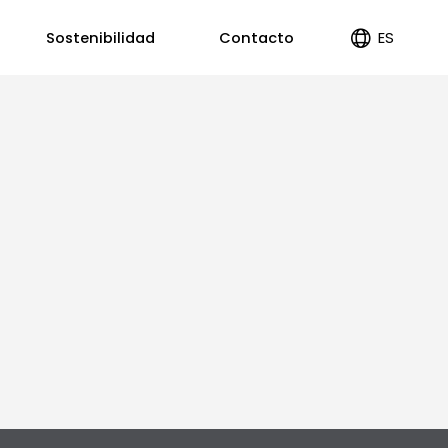
ES
Sostenibilidad
Contacto
EN
PT