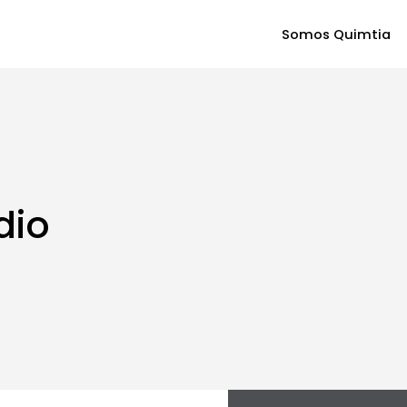
Somos Quimtia
dio