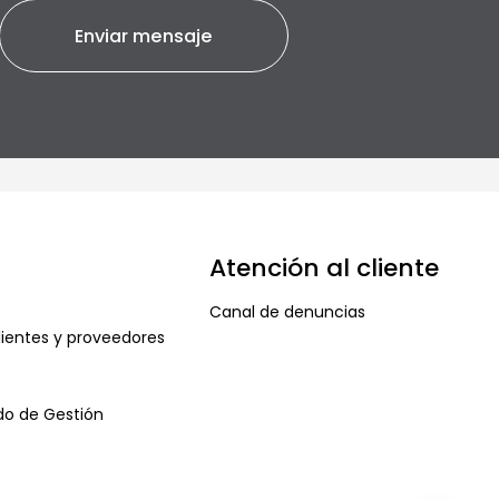
Atención al cliente
Canal de denuncias
ientes y proveedores
ado de Gestión