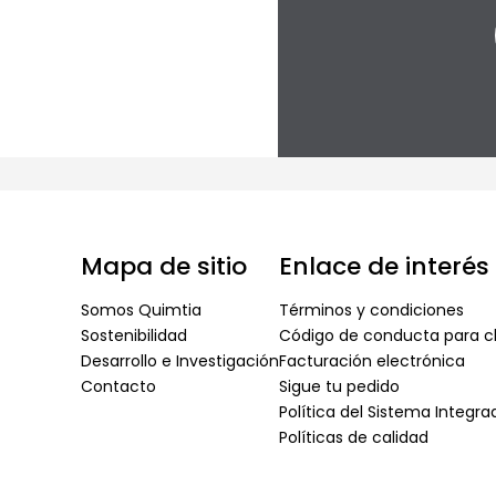
Mapa de sitio
Enlace de interés
Somos Quimtia
Términos y condiciones
Sostenibilidad
Código de conducta para cl
Desarrollo e Investigación
Facturación electrónica
Contacto
Sigue tu pedido
Política del Sistema Integr
Políticas de calidad