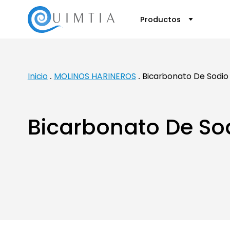
Productos
Inicio
MOLINOS HARINEROS
Bicarbonato De Sodio
Bicarbonato De So