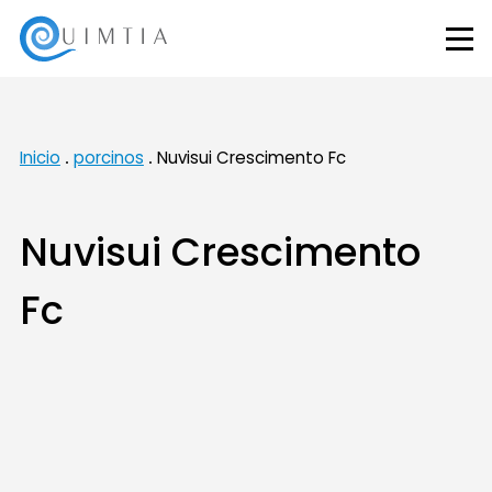
Inicio
porcinos
Nuvisui Crescimento Fc
Nuvisui Crescimento
Fc