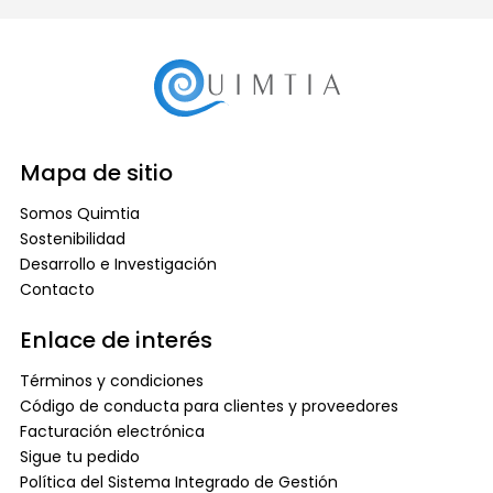
Mapa de sitio
Somos Quimtia
Sostenibilidad
Desarrollo e Investigación
Contacto
Enlace de interés
Términos y condiciones
Código de conducta para clientes y proveedores
Facturación electrónica
Sigue tu pedido
Política del Sistema Integrado de Gestión