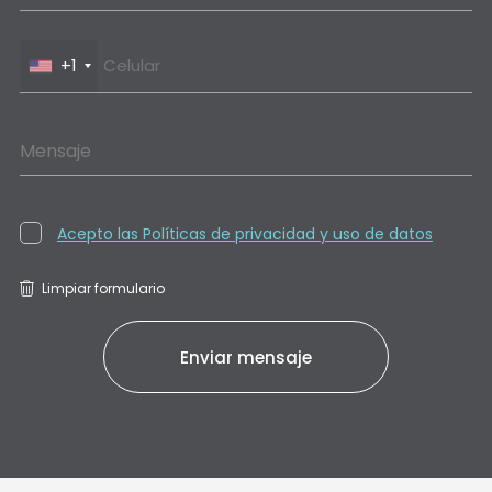
+1
Mensaje
Acepto las Políticas de privacidad y uso de datos
Limpiar formulario