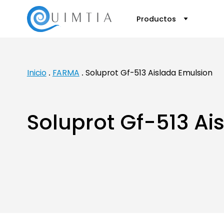
Productos
Inicio
FARMA
Soluprot Gf-513 Aislada Emulsion
Soluprot Gf-513 Ai