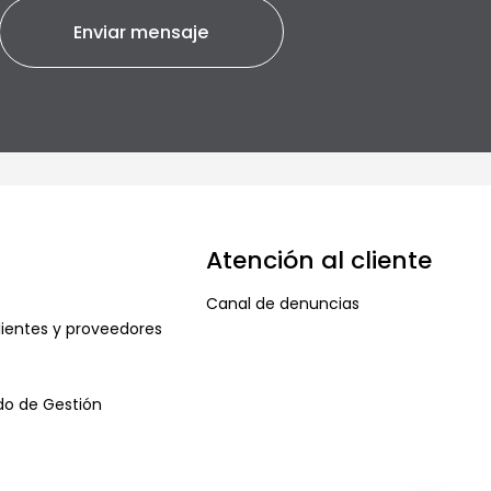
Atención al cliente
Canal de denuncias
ientes y proveedores
ado de Gestión