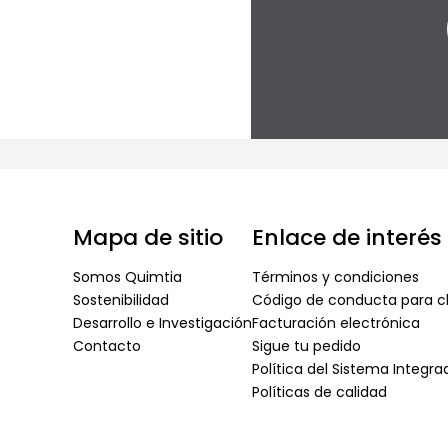
Mapa de sitio
Enlace de interés
Somos Quimtia
Términos y condiciones
Sostenibilidad
Código de conducta para cl
Desarrollo e Investigación
Facturación electrónica
Contacto
Sigue tu pedido
Política del Sistema Integr
Políticas de calidad