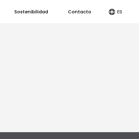
ES
Sostenibilidad
Contacto
EN
PT