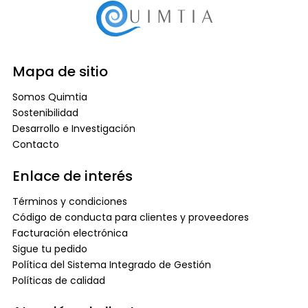
Mapa de sitio
Somos Quimtia
Sostenibilidad
Desarrollo e Investigación
Contacto
Enlace de interés
Términos y condiciones
Código de conducta para clientes y proveedores
Facturación electrónica
Sigue tu pedido
Política del Sistema Integrado de Gestión
Políticas de calidad