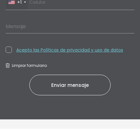
+1
Mensaje
Acepto las Políticas de privacidad y uso de datos
Limpiar formulario