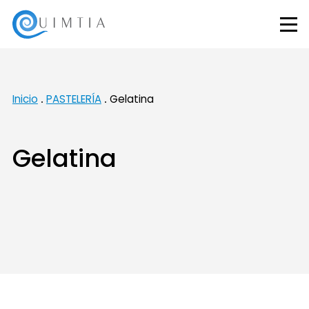
Inicio
PASTELERÍA
Gelatina
Gelatina