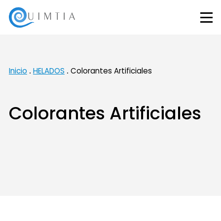
Inicio
HELADOS
Colorantes Artificiales
Colorantes Artificiales