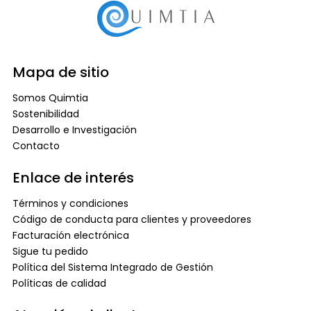
Mapa de sitio
Somos Quimtia
Sostenibilidad
Desarrollo e Investigación
Contacto
Enlace de interés
Términos y condiciones
Código de conducta para clientes y proveedores
Facturación electrónica
Sigue tu pedido
Política del Sistema Integrado de Gestión
Políticas de calidad