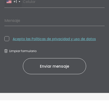
+1
Mensaje
Acepto las Políticas de privacidad y uso de datos
Limpiar formulario