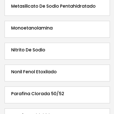
Metasilicato De Sodio Pentahidratado
Monoetanolamina
Nitrito De Sodio
Nonil Fenol Etoxilado
Parafina Clorada 50/52