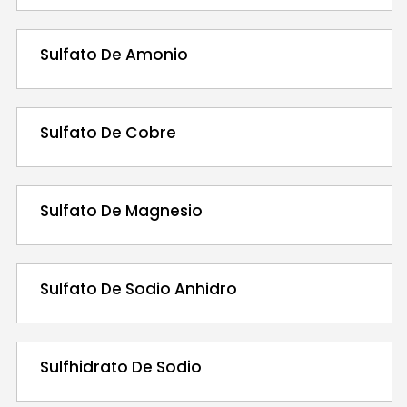
Sulfato De Amonio
Sulfato De Cobre
Sulfato De Magnesio
Sulfato De Sodio Anhidro
Sulfhidrato De Sodio