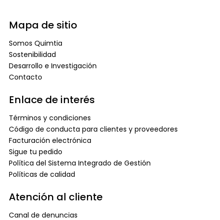
Mapa de sitio
Somos Quimtia
Sostenibilidad
Desarrollo e Investigación
Contacto
Enlace de interés
Términos y condiciones
Código de conducta para clientes y proveedores
Facturación electrónica
Sigue tu pedido
Política del Sistema Integrado de Gestión
Políticas de calidad
Atención al cliente
Canal de denuncias