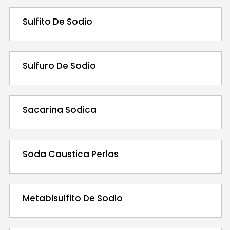
Sulfito De Sodio
Sulfuro De Sodio
Sacarina Sodica
Soda Caustica Perlas
Metabisulfito De Sodio