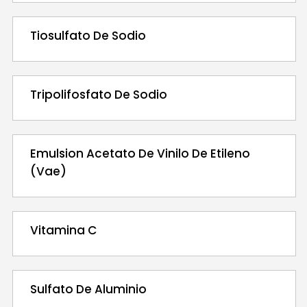
Tiosulfato De Sodio
Tripolifosfato De Sodio
Emulsion Acetato De Vinilo De Etileno
(Vae)
Vitamina C
Sulfato De Aluminio