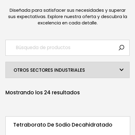
Diseñada para satisfacer sus necesidades y superar
sus expectativas. Explore nuestra oferta y descubra la
excelencia en cada detalle.
Mostrando los
24
resultados
Tetraborato De Sodio Decahidratado