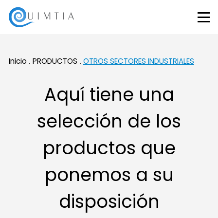
Inicio
PRODUCTOS
OTROS SECTORES INDUSTRIALES
Aquí tiene una
selección de los
productos que
ponemos a su
disposición